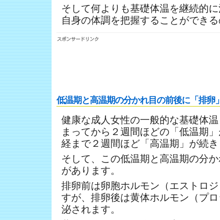
そして何よりも基礎体温を継続的に
自身の体調を把握することができる
低温期と高温期の分かれ目の前後に「排卵
健康な成人女性の一般的な基礎体温
まってから２週間ほどの「低温期」
経まで２週間ほど「高温期」が続き
そして、この低温期と高温期の分か
があります。
排卵前は卵胞ホルモン（エストロジ
すが、排卵後は黄体ホルモン（プロ
泌されます。