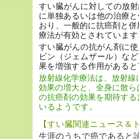
すい臓がんに対しての放射
に単独あるいは他の治療と
おり、一般的に抗癌剤と併
療法が有効とされています
すい臓がんの抗がん剤に使
ビン（ジェムザール）など
果を増強する作用があると
放射線化学療法は、放射線
効果の増大と、全身に散ら
の抗癌剤の効果を期待する
いるようです。
【すい臓関連ニュース＆
生涯のうちで癌であると